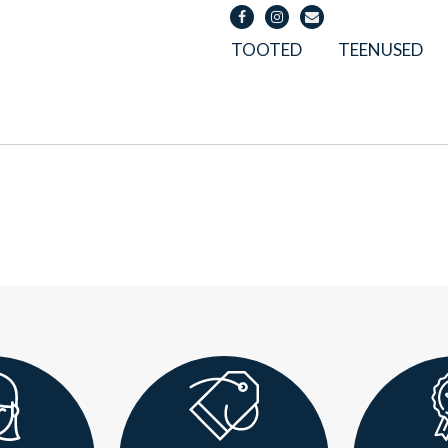
TOOTED
TEENUSED