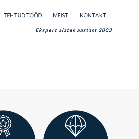
TEHTUD TÖÖD
MEIST
KONTAKT
Ekspert alates aastast 2003